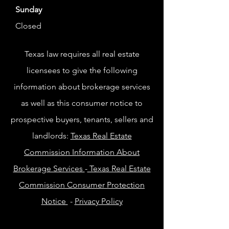
Sunday
Closed
Texas law requires all real estate
licensees to give the following
information about brokerage services
as well as this consumer notice to
prospective buyers, tenants, sellers and
landlords:
Texas Real Estate
Commission Information About
Brokerage Services
-
Texas Real Estate
Commission Consumer Protection
Notice
-
Privacy Policy